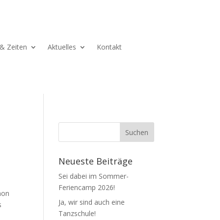
& Zeiten
Aktuelles
Kontakt
Neueste Beiträge
Sei dabei im Sommer-
Feriencamp 2026!
hon
Ja, wir sind auch eine
s
Tanzschule!