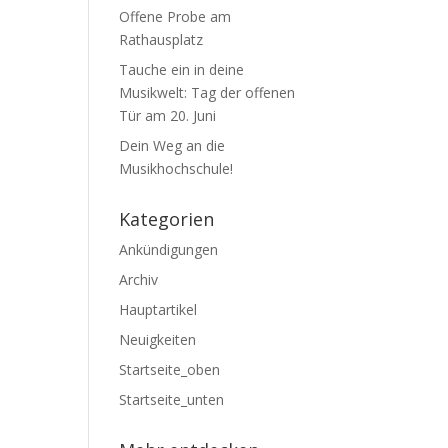
Offene Probe am
Rathausplatz
Tauche ein in deine
Musikwelt: Tag der offenen
Tür am 20. Juni
Dein Weg an die
Musikhochschule!
Kategorien
Ankündigungen
Archiv
Hauptartikel
Neuigkeiten
Startseite_oben
Startseite_unten