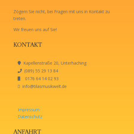
Zögern Sie nicht, bei Fragen mit uns in Kontakt zu
treten.
Wir freuen uns auf Sie!
KONTAKT
Kapellenstraße 20, Unterhaching
(089) 55 29 13 84
0176 64 14 02 93
info@tilasmusikwelt.de
Impressum
Datenschutz
ANFAHRT