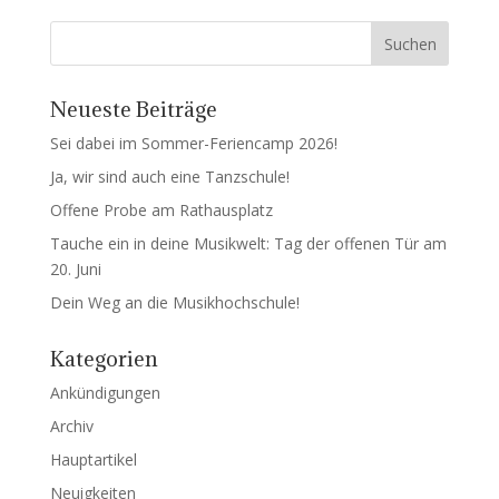
Neueste Beiträge
Sei dabei im Sommer-Feriencamp 2026!
Ja, wir sind auch eine Tanzschule!
Offene Probe am Rathausplatz
Tauche ein in deine Musikwelt: Tag der offenen Tür am
20. Juni
Dein Weg an die Musikhochschule!
Kategorien
Ankündigungen
Archiv
Hauptartikel
Neuigkeiten