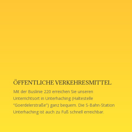
ÖFFENTLICHE VERKEHRESMITTEL
Mit der Buslinie 220 erreichen Sie unseren
Unterrichtsort in Unterhaching (Haltestelle
“Goerdelerstraße”) ganz bequem. Die S-Bahn-Station
Unterhaching ist auch zu Fuß schnell erreichbar.