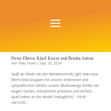
Neue Eltern-Kind-Kurse mit Benita Anton
von
Tilas Team
|
Sep. 20, 2024
Spaß an Musik mit den Allerkleinsten!Es gibt zwei neue
Eltern-Kind-Gruppen mit unserer erfahrenen und
sympathischen Benita: unsere Musikzwerge dürfen viel
singen, tanzen, Instrumente probieren und einfach
Spaß haben an der Musik! Freitag09:00 – 09:45
Uhr10:00...