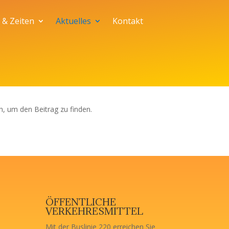
 & Zeiten
Aktuelles
Kontakt
n, um den Beitrag zu finden.
ÖFFENTLICHE
VERKEHRESMITTEL
Mit der Buslinie 220 erreichen Sie