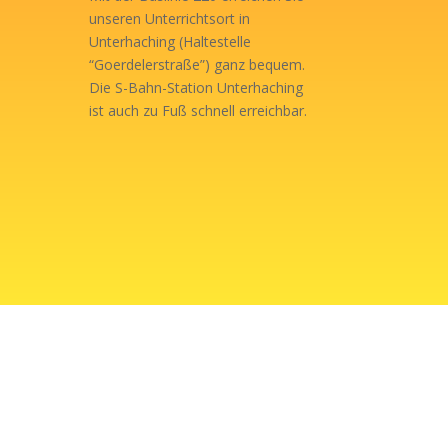
unseren Unterrichtsort in
Unterhaching (Haltestelle
“Goerdelerstraße”) ganz bequem.
Die S-Bahn-Station Unterhaching
ist auch zu Fuß schnell erreichbar.