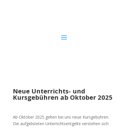
Neue Unterrichts- und
Kursgebühren ab Oktober 2025
Ab Oktober 2025 gelten bei uns neue Kursgebühren.
Die aufgelisteten Unterrichtsentgelte verstehen sich