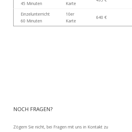
45 Minuten
Karte
Einzelunterricht
10er
640 €
60 Minuten
Karte
NOCH FRAGEN?
Zögern Sie nicht, bei Fragen mit uns in Kontakt zu