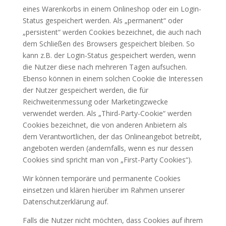
eines Warenkorbs in einem Onlineshop oder ein Login-
Status gespeichert werden. Als „permanent“ oder
„persistent“ werden Cookies bezeichnet, die auch nach
dem Schließen des Browsers gespeichert bleiben. So
kann z.B. der Login-Status gespeichert werden, wenn
die Nutzer diese nach mehreren Tagen aufsuchen.
Ebenso können in einem solchen Cookie die Interessen
der Nutzer gespeichert werden, die für
Reichweitenmessung oder Marketingzwecke
verwendet werden. Als „Third-Party-Cookie“ werden
Cookies bezeichnet, die von anderen Anbietern als
dem Verantwortlichen, der das Onlineangebot betreibt,
angeboten werden (andernfalls, wenn es nur dessen
Cookies sind spricht man von „First-Party Cookies“).
Wir können temporäre und permanente Cookies
einsetzen und klären hierüber im Rahmen unserer
Datenschutzerklärung auf.
Falls die Nutzer nicht möchten, dass Cookies auf ihrem