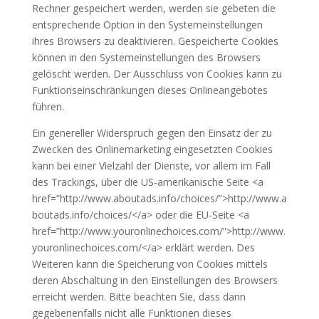
Rechner gespeichert werden, werden sie gebeten die
entsprechende Option in den Systemeinstellungen
ihres Browsers zu deaktivieren. Gespeicherte Cookies
können in den Systemeinstellungen des Browsers
gelöscht werden. Der Ausschluss von Cookies kann zu
Funktionseinschränkungen dieses Onlineangebotes
führen.
Ein genereller Widerspruch gegen den Einsatz der zu
Zwecken des Onlinemarketing eingesetzten Cookies
kann bei einer Vielzahl der Dienste, vor allem im Fall
des Trackings, über die US-amerikanische Seite <a
href=”http://www.aboutads.info/choices/”>http://www.a
boutads.info/choices/</a> oder die EU-Seite <a
href=”http://www.youronlinechoices.com/”>http://www.
youronlinechoices.com/</a> erklärt werden. Des
Weiteren kann die Speicherung von Cookies mittels
deren Abschaltung in den Einstellungen des Browsers
erreicht werden. Bitte beachten Sie, dass dann
gegebenenfalls nicht alle Funktionen dieses