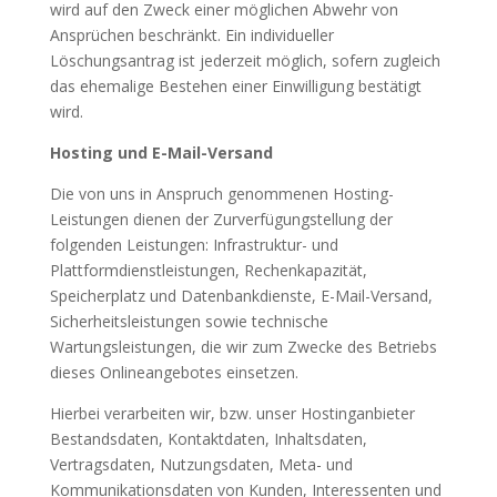
wird auf den Zweck einer möglichen Abwehr von
Ansprüchen beschränkt. Ein individueller
Löschungsantrag ist jederzeit möglich, sofern zugleich
das ehemalige Bestehen einer Einwilligung bestätigt
wird.
Hosting und E-Mail-Versand
Die von uns in Anspruch genommenen Hosting-
Leistungen dienen der Zurverfügungstellung der
folgenden Leistungen: Infrastruktur- und
Plattformdienstleistungen, Rechenkapazität,
Speicherplatz und Datenbankdienste, E-Mail-Versand,
Sicherheitsleistungen sowie technische
Wartungsleistungen, die wir zum Zwecke des Betriebs
dieses Onlineangebotes einsetzen.
Hierbei verarbeiten wir, bzw. unser Hostinganbieter
Bestandsdaten, Kontaktdaten, Inhaltsdaten,
Vertragsdaten, Nutzungsdaten, Meta- und
Kommunikationsdaten von Kunden, Interessenten und