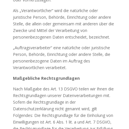
Als „Verantwortlicher“ wird die natürliche oder
juristische Person, Behörde, Einrichtung oder andere
Stelle, die allein oder gemeinsam mit anderen über die
Zwecke und Mittel der Verarbeitung von
personenbezogenen Daten entscheidet, bezeichnet.
„Auftragsverarbeiter“ eine natürliche oder juristische
Person, Behörde, Einrichtung oder andere Stelle, die
personenbezogene Daten im Auftrag des
Verantwortlichen verarbeitet.
Maßgebliche Rechtsgrundlagen
Nach Maßgabe des Art. 13 DSGVO teilen wir Ihnen die
Rechtsgrundlagen unserer Datenverarbeitungen mit.
Sofern die Rechtsgrundlage in der
Datenschutzerklärung nicht genannt wird, gilt
Folgendes: Die Rechtsgrundlage für die Einholung von
Einwilligungen ist Art. 6 Abs. 1 lit. a und Art. 7 DSGVO,
die Rechtsgrundlage für die Verarbeitung zur Erfüllung