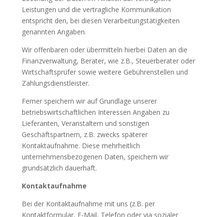
Leistungen und die vertragliche Kommunikation
entspricht den, bei diesen Verarbeitungstätigkeiten
genannten Angaben.
Wir offenbaren oder übermitteln hierbei Daten an die
Finanzverwaltung, Berater, wie z.B., Steuerberater oder
Wirtschaftsprüfer sowie weitere Gebührenstellen und
Zahlungsdienstleister.
Ferner speichern wir auf Grundlage unserer
betriebswirtschaftlichen Interessen Angaben zu
Lieferanten, Veranstaltern und sonstigen
Geschäftspartnern, z.B. zwecks späterer
Kontaktaufnahme. Diese mehrheitlich
unternehmensbezogenen Daten, speichern wir
grundsätzlich dauerhaft.
Kontaktaufnahme
Bei der Kontaktaufnahme mit uns (z.B. per
Kontaktformular, E-Mail, Telefon oder via sozialer