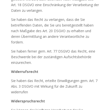
Art. 18 DSGVO eine Einschränkung der Verarbeitung der
Daten zu verlangen.
Sie haben das Recht zu verlangen, dass die Sie
betreffenden Daten, die Sie uns bereitgestellt haben
nach Maßgabe des Art. 20 DSGVO zu erhalten und
deren Übermittlung an andere Verantwortliche zu
fordern.
Sie haben ferner gem. Art. 77 DSGVO das Recht, eine
Beschwerde bei der zuständigen Aufsichtsbehörde
einzureichen.
Widerrufsrecht
Sie haben das Recht, erteilte Einwilligungen gem. Art. 7
Abs. 3 DSGVO mit Wirkung für die Zukunft zu
widerrufen
Widerspruchsrecht