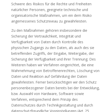
Schwere des Risikos für die Rechte und Freiheiten
natürlicher Personen, geeignete technische und
organisatorische Maßnahmen, um ein dem Risiko
angemessenes Schutzniveau zu gewährleisten.
Zu den Maßnahmen gehören insbesondere die
Sicherung der Vertraulichkeit, Integrität und
Verfügbarkeit von Daten durch Kontrolle des
physischen Zugangs zu den Daten, als auch des sie
betreffenden Zugriffs, der Eingabe, Weitergabe, der
Sicherung der Verfügbarkeit und ihrer Trennung. Des
Weiteren haben wir Verfahren eingerichtet, die eine
Wahrnehmung von Betroffenenrechten, Löschung von
Daten und Reaktion auf Gefährdung der Daten
gewährleisten. Ferner berücksichtigen wir den Schutz
personenbezogener Daten bereits bei der Entwicklung,
bzw. Auswahl von Hardware, Software sowie
Verfahren, entsprechend dem Prinzip des
Datenschutzes durch Technikgestaltung und durch
datenschutzfreundliche Voreinstellungen (Art. 25