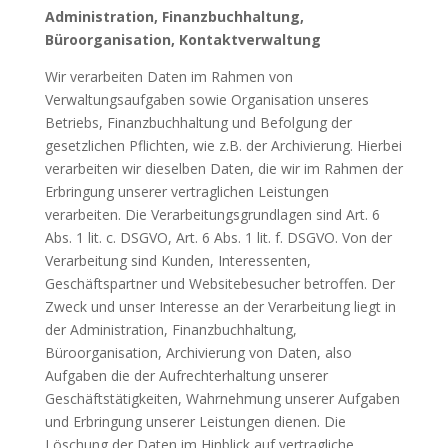
Administration, Finanzbuchhaltung,
Büroorganisation, Kontaktverwaltung
Wir verarbeiten Daten im Rahmen von
Verwaltungsaufgaben sowie Organisation unseres
Betriebs, Finanzbuchhaltung und Befolgung der
gesetzlichen Pflichten, wie z.B. der Archivierung. Hierbei
verarbeiten wir dieselben Daten, die wir im Rahmen der
Erbringung unserer vertraglichen Leistungen
verarbeiten. Die Verarbeitungsgrundlagen sind Art. 6
Abs. 1 lit. c. DSGVO, Art. 6 Abs. 1 lit. f. DSGVO. Von der
Verarbeitung sind Kunden, Interessenten,
Geschäftspartner und Websitebesucher betroffen. Der
Zweck und unser Interesse an der Verarbeitung liegt in
der Administration, Finanzbuchhaltung,
Büroorganisation, Archivierung von Daten, also
Aufgaben die der Aufrechterhaltung unserer
Geschäftstätigkeiten, Wahrnehmung unserer Aufgaben
und Erbringung unserer Leistungen dienen. Die
Löschung der Daten im Hinblick auf vertragliche