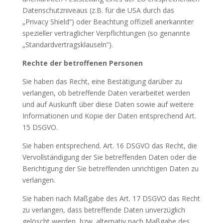
Datenschutzniveaus (z.B. für die USA durch das
„Privacy Shield“) oder Beachtung offiziell anerkannter
spezieller vertraglicher Verpflichtungen (so genannte
„Standardvertragsklauseln“).
Rechte der betroffenen Personen
Sie haben das Recht, eine Bestätigung darüber zu
verlangen, ob betreffende Daten verarbeitet werden
und auf Auskunft über diese Daten sowie auf weitere
Informationen und Kopie der Daten entsprechend Art.
15 DSGVO.
Sie haben entsprechend. Art. 16 DSGVO das Recht, die
Vervollständigung der Sie betreffenden Daten oder die
Berichtigung der Sie betreffenden unrichtigen Daten zu
verlangen.
Sie haben nach Maßgabe des Art. 17 DSGVO das Recht
zu verlangen, dass betreffende Daten unverzüglich
gelöscht werden, bzw. alternativ nach Maßgabe des