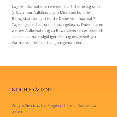
Logfile-Informationen werden aus Sicherheitsgründen
(z.B. zur
zur Aufklärung von Missbrauchs- oder
Betrugshandlungen) für die Dauer von maximal 7
Tagen gespeichert und danach gelöscht. Daten, deren
weitere Aufbewahrung zu Beweiszwecken erforderlich
ist, sind bis zur endgültigen Klärung des jeweiligen
Vorfalls von der Löschung ausgenommen.
NOCH FRAGEN?
Zögern Sie nicht, bei Fragen mit uns in Kontakt zu
treten.