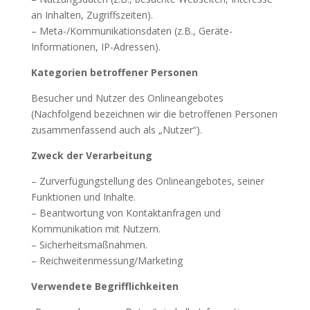
an Inhalten, Zugriffszeiten).
– Meta-/Kommunikationsdaten (z.B., Geräte-
Informationen, IP-Adressen).
Kategorien betroffener Personen
Besucher und Nutzer des Onlineangebotes
(Nachfolgend bezeichnen wir die betroffenen Personen
zusammenfassend auch als „Nutzer“).
Zweck der Verarbeitung
– Zurverfügungstellung des Onlineangebotes, seiner
Funktionen und Inhalte.
– Beantwortung von Kontaktanfragen und
Kommunikation mit Nutzern.
– Sicherheitsmaßnahmen.
– Reichweitenmessung/Marketing
Verwendete Begrifflichkeiten