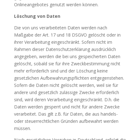
Onlineangebotes genutzt werden können.
Löschung von Daten
Die von uns verarbeiteten Daten werden nach
Maßgabe der Art. 17 und 18 DSGVO gelöscht oder in
ihrer Verarbeitung eingeschränkt. Sofern nicht im
Rahmen dieser Datenschutzerklärung ausdrücklich
angegeben, werden die bei uns gespeicherten Daten
gelöscht, sobald sie für ihre Zweckbestimmung nicht
mehr erforderlich sind und der Löschung keine
gesetzlichen Aufbewahrungspflichten entgegenstehen.
Sofern die Daten nicht gelöscht werden, weil sie für
andere und gesetzlich zulässige Zwecke erforderlich
sind, wird deren Verarbeitung eingeschränkt. D.h. die
Daten werden gesperrt und nicht für andere Zwecke
verarbeitet. Das gilt z.B. für Daten, die aus handels-
oder steuerrechtlichen Gründen aufbewahrt werden
müssen.
Nach gesetzlichen Vorgaben in Deutschland, erfolgt die