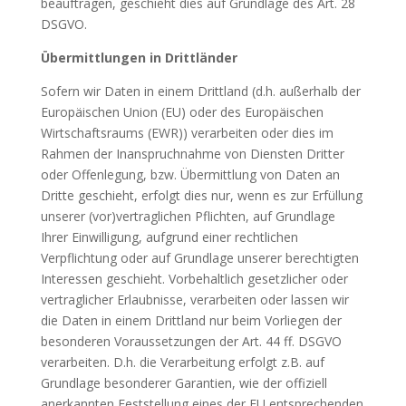
beauftragen, geschieht dies auf Grundlage des Art. 28
DSGVO.
Übermittlungen in Drittländer
Sofern wir Daten in einem Drittland (d.h. außerhalb der
Europäischen Union (EU) oder des Europäischen
Wirtschaftsraums (EWR)) verarbeiten oder dies im
Rahmen der Inanspruchnahme von Diensten Dritter
oder Offenlegung, bzw. Übermittlung von Daten an
Dritte geschieht, erfolgt dies nur, wenn es zur Erfüllung
unserer (vor)vertraglichen Pflichten, auf Grundlage
Ihrer Einwilligung, aufgrund einer rechtlichen
Verpflichtung oder auf Grundlage unserer berechtigten
Interessen geschieht. Vorbehaltlich gesetzlicher oder
vertraglicher Erlaubnisse, verarbeiten oder lassen wir
die Daten in einem Drittland nur beim Vorliegen der
besonderen Voraussetzungen der Art. 44 ff. DSGVO
verarbeiten. D.h. die Verarbeitung erfolgt z.B. auf
Grundlage besonderer Garantien, wie der offiziell
anerkannten Feststellung eines der EU entsprechenden