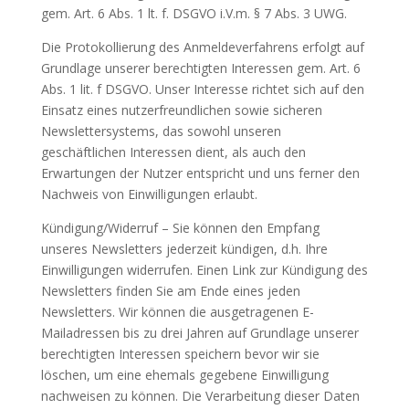
gem. Art. 6 Abs. 1 lt. f. DSGVO i.V.m. § 7 Abs. 3 UWG.
Die Protokollierung des Anmeldeverfahrens erfolgt auf
Grundlage unserer berechtigten Interessen gem. Art. 6
Abs. 1 lit. f DSGVO. Unser Interesse richtet sich auf den
Einsatz eines nutzerfreundlichen sowie sicheren
Newslettersystems, das sowohl unseren
geschäftlichen Interessen dient, als auch den
Erwartungen der Nutzer entspricht und uns ferner den
Nachweis von Einwilligungen erlaubt.
Kündigung/Widerruf – Sie können den Empfang
unseres Newsletters jederzeit kündigen, d.h. Ihre
Einwilligungen widerrufen. Einen Link zur Kündigung des
Newsletters finden Sie am Ende eines jeden
Newsletters. Wir können die ausgetragenen E-
Mailadressen bis zu drei Jahren auf Grundlage unserer
berechtigten Interessen speichern bevor wir sie
löschen, um eine ehemals gegebene Einwilligung
nachweisen zu können. Die Verarbeitung dieser Daten