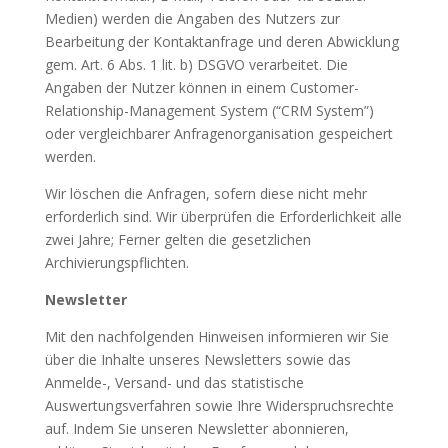
Medien) werden die Angaben des Nutzers zur
Bearbeitung der Kontaktanfrage und deren Abwicklung
gem. Art. 6 Abs. 1 lit. b) DSGVO verarbeitet. Die
Angaben der Nutzer können in einem Customer-
Relationship-Management System (“CRM System”)
oder vergleichbarer Anfragenorganisation gespeichert
werden.
Wir löschen die Anfragen, sofern diese nicht mehr
erforderlich sind. Wir überprüfen die Erforderlichkeit alle
zwei Jahre; Ferner gelten die gesetzlichen
Archivierungspflichten.
Newsletter
Mit den nachfolgenden Hinweisen informieren wir Sie
über die Inhalte unseres Newsletters sowie das
Anmelde-, Versand- und das statistische
Auswertungsverfahren sowie Ihre Widerspruchsrechte
auf. Indem Sie unseren Newsletter abonnieren,