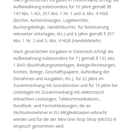
Aufbewahrung insbesondere für 10 Jahre gemäß §§
147 Abs. 1 AO, 257 Abs. 1 Nr. 1 und 4, Abs. 4 HGB
(Bücher, Aufzeichnungen, Lageberichte,
Buchungsbelege, Handelsbücher, für Besteuerung
relevanter Unterlagen, etc.) und 6 Jahre gemäß § 257
Abs. 1 Nr. 2 und 3, Abs. 4 HGB (Handelsbriefe).
Nach gesetzlichen Vorgaben in Österreich erfolgt die
Aufbewahrung insbesondere für 7 J gemäß § 132 Abs.
1 BAO (Buchhaltungsunterlagen, Belege/Rechnungen,
Konten, Belege, Geschäftspapiere, Aufstellung der
Einnahmen und Ausgaben, etc.), für 22 Jahre im
Zusammenhang mit Grundstücken und für 10 Jahre bei
Unterlagen im Zusammenhang mit elektronisch
erbrachten Leistungen, Telekommunikations-,
Rundfunk- und Fernsehleistungen, die an
Nichtunternehmer in EU-Mitgliedstaaten erbracht
werden und für die der Mini-One-Stop-Shop (MOSS) in
Anspruch genommen wird.