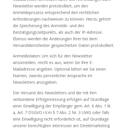
Newsletter werden protokolliert, um den
Anmeldeprozess entsprechend den rechtlichen
Anforderungen nachweisen zu können. Hierzu gehört
die Speicherung des Anmelde- und des
Bestätigungszeitpunkts, als auch der IP-Adresse.
Ebenso werden die Änderungen Ihrer bei dem
Versanddienstleister gespeicherten Daten protokolliert.
Anmeldedaten: Um sich für den Newsletter
anzumelden, reicht es aus, wenn Sie Ihre E-
Mailadresse angeben. Optional bitten wir Sie einen
Namen, zwecks persönlicher Ansprache im
Newsletters anzugeben.
Der Versand des Newsletters und die mit ihm
verbundene Erfolgsmessung erfolgen auf Grundlage
einer Einwilligung der Empfänger gem. Art. 6 Abs. 1 lit.
a, Art. 7 DSGVO i.V.m § 7 Abs. 2 Nr. 3 UWG oder falls
eine Einwilligung nicht erforderlich ist, auf Grundlage
unserer berechtigten Interessen am Direktmarketing