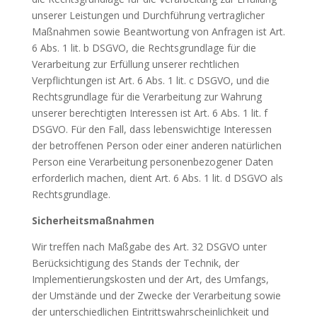
unserer Leistungen und Durchführung vertraglicher
Maßnahmen sowie Beantwortung von Anfragen ist Art.
6 Abs. 1 lit. b DSGVO, die Rechtsgrundlage für die
Verarbeitung zur Erfüllung unserer rechtlichen
Verpflichtungen ist Art. 6 Abs. 1 lit. c DSGVO, und die
Rechtsgrundlage für die Verarbeitung zur Wahrung
unserer berechtigten Interessen ist Art. 6 Abs. 1 lit. f
DSGVO. Für den Fall, dass lebenswichtige Interessen
der betroffenen Person oder einer anderen natürlichen
Person eine Verarbeitung personenbezogener Daten
erforderlich machen, dient Art. 6 Abs. 1 lit. d DSGVO als
Rechtsgrundlage.
Sicherheitsmaßnahmen
Wir treffen nach Maßgabe des Art. 32 DSGVO unter
Berücksichtigung des Stands der Technik, der
Implementierungskosten und der Art, des Umfangs,
der Umstände und der Zwecke der Verarbeitung sowie
der unterschiedlichen Eintrittswahrscheinlichkeit und