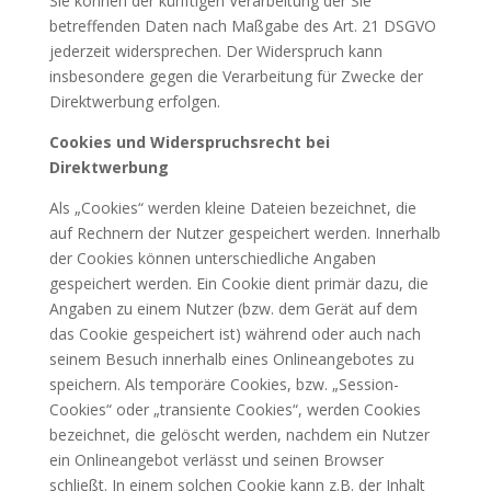
Sie können der künftigen Verarbeitung der Sie
betreffenden Daten nach Maßgabe des Art. 21 DSGVO
jederzeit widersprechen. Der Widerspruch kann
insbesondere gegen die Verarbeitung für Zwecke der
Direktwerbung erfolgen.
Cookies und Widerspruchsrecht bei
Direktwerbung
Als „Cookies“ werden kleine Dateien bezeichnet, die
auf Rechnern der Nutzer gespeichert werden. Innerhalb
der Cookies können unterschiedliche Angaben
gespeichert werden. Ein Cookie dient primär dazu, die
Angaben zu einem Nutzer (bzw. dem Gerät auf dem
das Cookie gespeichert ist) während oder auch nach
seinem Besuch innerhalb eines Onlineangebotes zu
speichern. Als temporäre Cookies, bzw. „Session-
Cookies“ oder „transiente Cookies“, werden Cookies
bezeichnet, die gelöscht werden, nachdem ein Nutzer
ein Onlineangebot verlässt und seinen Browser
schließt. In einem solchen Cookie kann z.B. der Inhalt