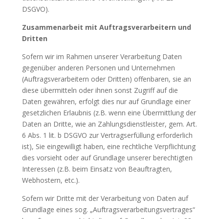
DSGVO).
Zusammenarbeit mit Auftragsverarbeitern und
Dritten
Sofern wir im Rahmen unserer Verarbeitung Daten
gegenüber anderen Personen und Unternehmen
(Auftragsverarbeitern oder Dritten) offenbaren, sie an
diese übermitteln oder ihnen sonst Zugriff auf die
Daten gewähren, erfolgt dies nur auf Grundlage einer
gesetzlichen Erlaubnis (z.B. wenn eine Übermittlung der
Daten an Dritte, wie an Zahlungsdienstleister, gem. Art.
6 Abs. 1 lit. b DSGVO zur Vertragserfüllung erforderlich
ist), Sie eingewilligt haben, eine rechtliche Verpflichtung
dies vorsieht oder auf Grundlage unserer berechtigten
Interessen (z.B. beim Einsatz von Beauftragten,
Webhostern, etc.).
Sofern wir Dritte mit der Verarbeitung von Daten auf
Grundlage eines sog. „Auftragsverarbeitungsvertrages“