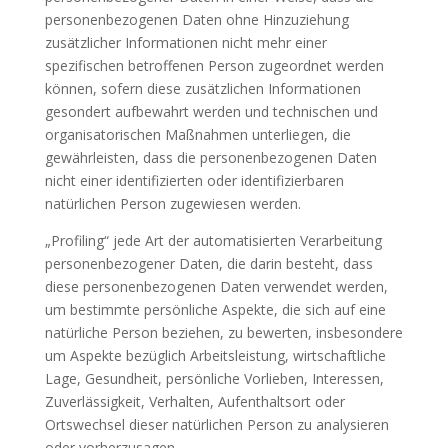
personenbezogenen Daten ohne Hinzuziehung
zusätzlicher Informationen nicht mehr einer
spezifischen betroffenen Person zugeordnet werden
können, sofern diese zusätzlichen Informationen
gesondert aufbewahrt werden und technischen und
organisatorischen Maßnahmen unterliegen, die
gewährleisten, dass die personenbezogenen Daten
nicht einer identifizierten oder identifizierbaren
natürlichen Person zugewiesen werden.
„Profiling“ jede Art der automatisierten Verarbeitung
personenbezogener Daten, die darin besteht, dass
diese personenbezogenen Daten verwendet werden,
um bestimmte persönliche Aspekte, die sich auf eine
natürliche Person beziehen, zu bewerten, insbesondere
um Aspekte bezüglich Arbeitsleistung, wirtschaftliche
Lage, Gesundheit, persönliche Vorlieben, Interessen,
Zuverlässigkeit, Verhalten, Aufenthaltsort oder
Ortswechsel dieser natürlichen Person zu analysieren
oder vorherzusagen.