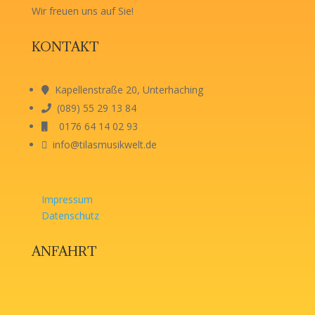
Wir freuen uns auf Sie!
KONTAKT
Kapellenstraße 20, Unterhaching
(089) 55 29 13 84
0176 64 14 02 93
info@tilasmusikwelt.de
Impressum
Datenschutz
ANFAHRT