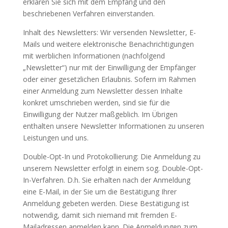
erklären Sie sich mit dem Empfang und den
beschriebenen Verfahren einverstanden.
Inhalt des Newsletters: Wir versenden Newsletter, E-
Mails und weitere elektronische Benachrichtigungen
mit werblichen Informationen (nachfolgend
„Newsletter“) nur mit der Einwilligung der Empfänger
oder einer gesetzlichen Erlaubnis. Sofern im Rahmen
einer Anmeldung zum Newsletter dessen Inhalte
konkret umschrieben werden, sind sie für die
Einwilligung der Nutzer maßgeblich. Im Übrigen
enthalten unsere Newsletter Informationen zu unseren
Leistungen und uns.
Double-Opt-In und Protokollierung: Die Anmeldung zu
unserem Newsletter erfolgt in einem sog. Double-Opt-
In-Verfahren. D.h. Sie erhalten nach der Anmeldung
eine E-Mail, in der Sie um die Bestätigung Ihrer
Anmeldung gebeten werden. Diese Bestätigung ist
notwendig, damit sich niemand mit fremden E-
Mailadressen anmelden kann. Die Anmeldungen zum