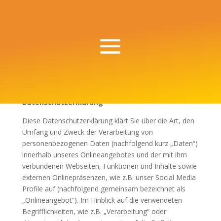
Datenschutzerklärung
Diese Datenschutzerklärung klärt Sie über die Art, den
Umfang und Zweck der Verarbeitung von
personenbezogenen Daten (nachfolgend kurz „Daten“)
innerhalb unseres Onlineangebotes und der mit ihm
verbundenen Webseiten, Funktionen und Inhalte sowie
externen Onlinepräsenzen, wie z.B. unser Social Media
Profile auf (nachfolgend gemeinsam bezeichnet als
„Onlineangebot“). Im Hinblick auf die verwendeten
Begrifflichkeiten, wie z.B. „Verarbeitung“ oder