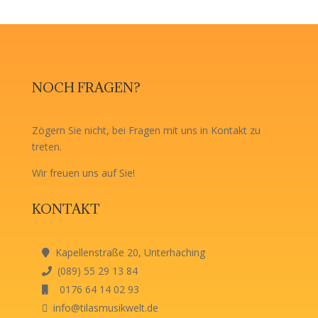
NOCH FRAGEN?
Zögern Sie nicht, bei Fragen mit uns in Kontakt zu
treten.
Wir freuen uns auf Sie!
KONTAKT
Kapellenstraße 20, Unterhaching
(089) 55 29 13 84
0176 64 14 02 93
info@tilasmusikwelt.de