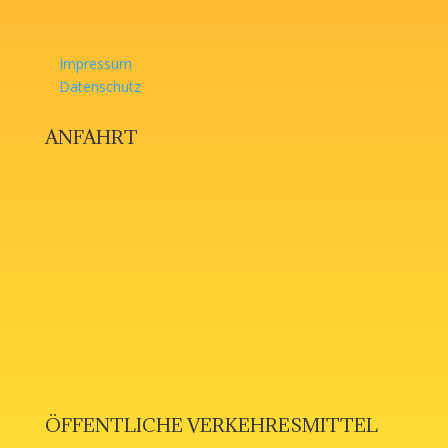
Impressum
Datenschutz
ANFAHRT
ÖFFENTLICHE VERKEHRESMITTEL