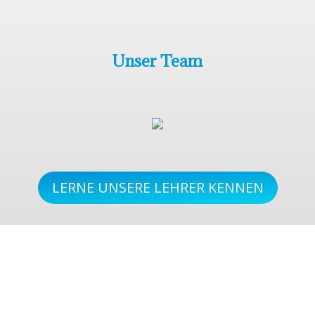
Unser Team
LERNE UNSERE LEHRER KENNEN