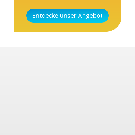
Entdecke unser Angebot
Die Entscheidung für ein Musikinstrument ist wie die Wahl e