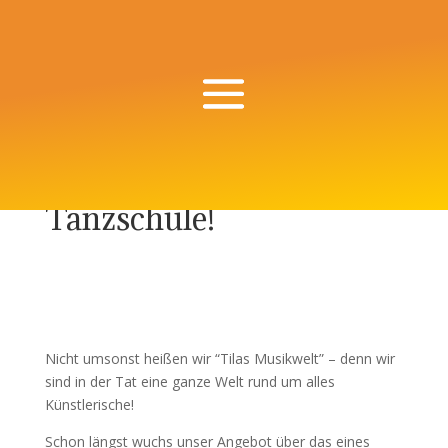
Ja, wir sind auch eine
Tanzschule!
Nicht umsonst heißen wir “Tilas Musikwelt” – denn wir
sind in der Tat eine ganze Welt rund um alles
Künstlerische!
Schon längst wuchs unser Angebot über das eines