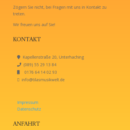
Zögern Sie nicht, bei Fragen mit uns in Kontakt zu
treten.
Wir freuen uns auf Sie!
KONTAKT
Kapellenstraße 20, Unterhaching
(089) 55 29 13 84
0176 64 14 02 93
info@tilasmusikwelt.de
Impressum
Datenschutz
ANFAHRT