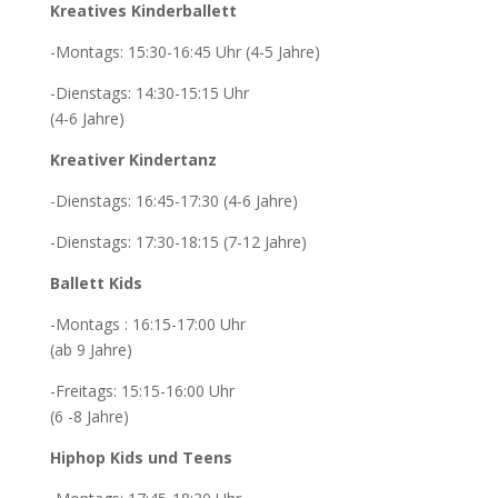
Kreatives Kinderballett
-Montags: 15:30-16:45 Uhr (4-5 Jahre)
-Dienstags: 14:30-15:15 Uhr
(4-6 Jahre)
Kreativer Kindertanz
-Dienstags: 16:45-17:30 (4-6 Jahre)
-Dienstags: 17:30-18:15 (7-12 Jahre)
Ballett Kids
-Montags : 16:15-17:00 Uhr
(ab 9 Jahre)
-Freitags: 15:15-16:00 Uhr
(6 -8 Jahre)
Hiphop Kids und Teens