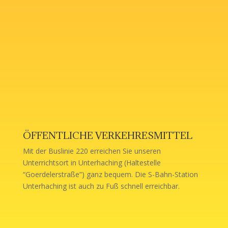
ÖFFENTLICHE VERKEHRESMITTEL
Mit der Buslinie 220 erreichen Sie unseren
Unterrichtsort in Unterhaching (Haltestelle
“Goerdelerstraße”) ganz bequem. Die S-Bahn-Station
Unterhaching ist auch zu Fuß schnell erreichbar.