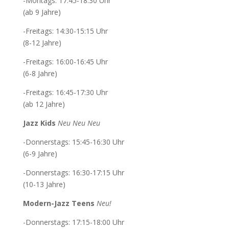
-Montags: 17:45-18:30 Uhr
(ab 9 Jahre)
-Freitags: 14:30-15:15 Uhr
(8-12 Jahre)
-Freitags: 16:00-16:45 Uhr
(6-8 Jahre)
-Freitags: 16:45-17:30 Uhr
(ab 12 Jahre)
Jazz Kids
Neu Neu Neu
-Donnerstags: 15:45-16:30 Uhr
(6-9 Jahre)
-Donnerstags: 16:30-17:15 Uhr
(10-13 Jahre)
Modern-Jazz Teens
Neu!
-Donnerstags: 17:15-18:00 Uhr