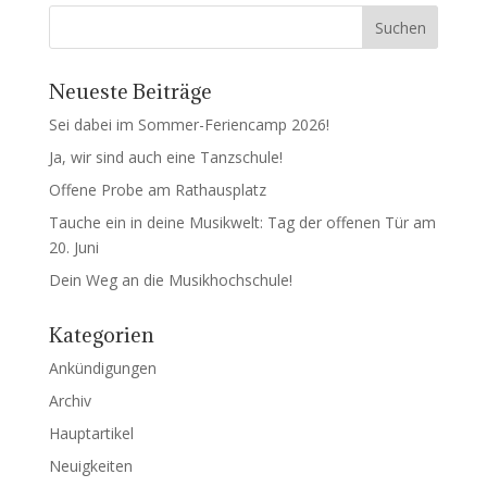
Neueste Beiträge
Sei dabei im Sommer-Feriencamp 2026!
Ja, wir sind auch eine Tanzschule!
Offene Probe am Rathausplatz
Tauche ein in deine Musikwelt: Tag der offenen Tür am
20. Juni
Dein Weg an die Musikhochschule!
Kategorien
Ankündigungen
Archiv
Hauptartikel
Neuigkeiten