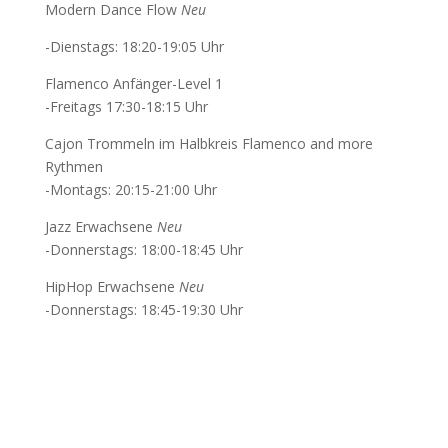
Modern Dance Flow
Neu
-Dienstags: 18:20-19:05 Uhr
Flamenco Anfänger-Level 1
-Freitags 17:30-18:15 Uhr
Cajon Trommeln im Halbkreis Flamenco and more
Rythmen
-Montags: 20:15-21:00 Uhr
Jazz Erwachsene
Neu
-Donnerstags: 18:00-18:45 Uhr
HipHop Erwachsene
Neu
-Donnerstags: 18:45-19:30 Uhr