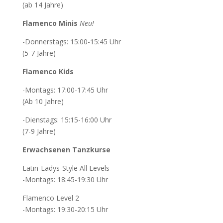
(ab 14 Jahre)
Flamenco Minis
Neu!
-Donnerstags: 15:00-15:45 Uhr
(5-7 Jahre)
Flamenco Kids
-Montags: 17:00-17:45 Uhr
(Ab 10 Jahre)
-Dienstags: 15:15-16:00 Uhr
(7-9 Jahre)
Erwachsenen Tanzkurse
Latin-Ladys-Style All Levels
-Montags: 18:45-19:30 Uhr
Flamenco Level 2
-Montags: 19:30-20:15 Uhr