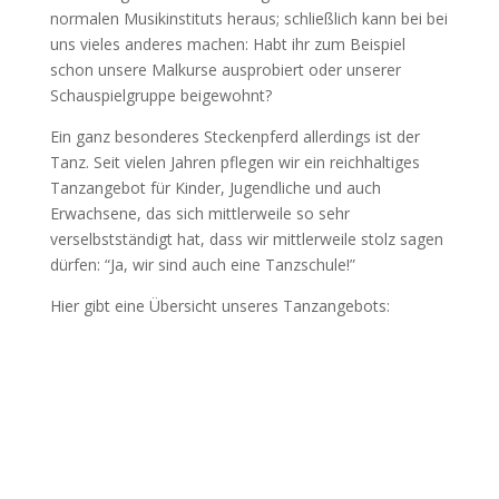
normalen Musikinstituts heraus; schließlich kann bei bei
uns vieles anderes machen: Habt ihr zum Beispiel
schon unsere Malkurse ausprobiert oder unserer
Schauspielgruppe beigewohnt?
Ein ganz besonderes Steckenpferd allerdings ist der
Tanz. Seit vielen Jahren pflegen wir ein reichhaltiges
Tanzangebot für Kinder, Jugendliche und auch
Erwachsene, das sich mittlerweile so sehr
verselbstständigt hat, dass wir mittlerweile stolz sagen
dürfen: “Ja, wir sind auch eine Tanzschule!”
Hier gibt eine Übersicht unseres Tanzangebots: