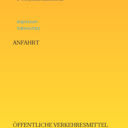
Impressum
Datenschutz
ANFAHRT
ÖFFENTLICHE VERKEHRESMITTEL