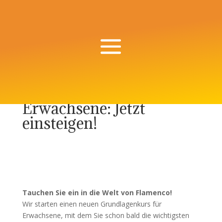
Flamenco für
Erwachsene: Jetzt
einsteigen!
Tauchen Sie ein in die Welt von Flamenco!
Wir starten einen neuen Grundlagenkurs für
Erwachsene, mit dem Sie schon bald die wichtigsten