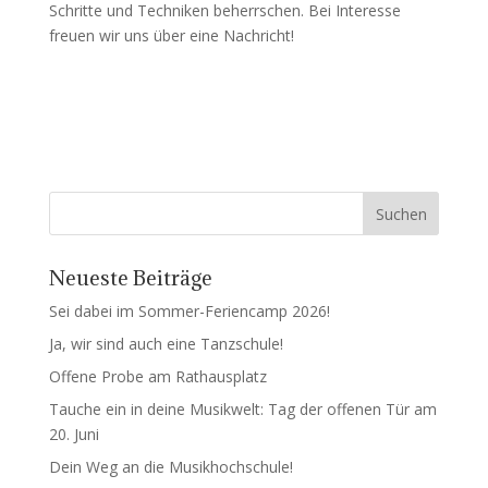
Schritte und Techniken beherrschen. Bei Interesse
freuen wir uns über eine Nachricht!
Neueste Beiträge
Sei dabei im Sommer-Feriencamp 2026!
Ja, wir sind auch eine Tanzschule!
Offene Probe am Rathausplatz
Tauche ein in deine Musikwelt: Tag der offenen Tür am
20. Juni
Dein Weg an die Musikhochschule!