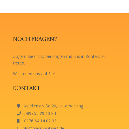
NOCH FRAGEN?
Zögern Sie nicht, bei Fragen mit uns in Kontakt zu
treten.
Wir freuen uns auf Sie!
KONTAKT
Kapellenstraße 20, Unterhaching
(089) 55 29 13 84
0176 64 14 02 93
info@tilasmusikwelt.de