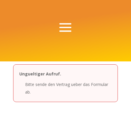
Ungueltiger Aufruf.
Bitte sende den Vertrag ueber das Formular
ab.