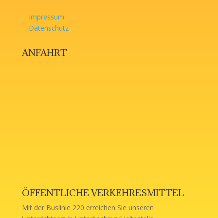
Impressum
Datenschutz
ANFAHRT
ÖFFENTLICHE VERKEHRESMITTEL
Mit der Buslinie 220 erreichen Sie unseren