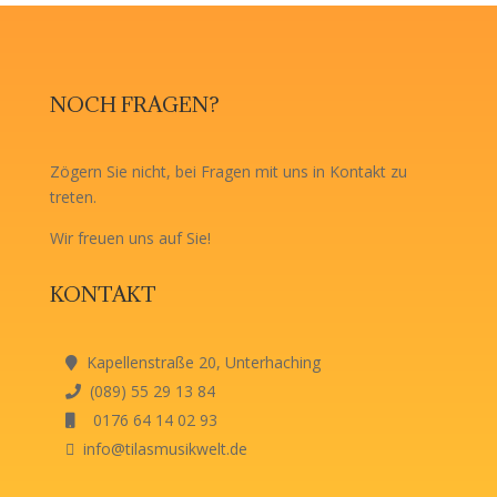
NOCH FRAGEN?
Zögern Sie nicht, bei Fragen mit uns in Kontakt zu
treten.
Wir freuen uns auf Sie!
KONTAKT
Kapellenstraße 20, Unterhaching
(089) 55 29 13 84
0176 64 14 02 93
info@tilasmusikwelt.de