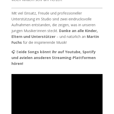
Mit viel Einsatz, Freude und professioneller
Unterstützung im Studio sind zwei eindrucksvolle
Aufnahmen entstanden, die zeigen, was in unseren
jungen Musiker:innen steckt.
Danke an alle Kinder,
Eltern und Unterstützer
– und natürlich an
Martin
Fuchs
für die inspirierende Musik!
🎧 B
eide Songs könnt ihr auf Youtube, Spotify
und avielen ansderen Streaming-Plattformen
hören!