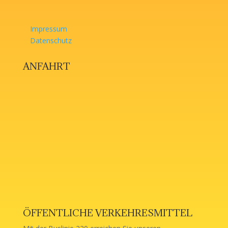
Impressum
Datenschutz
ANFAHRT
ÖFFENTLICHE VERKEHRESMITTEL