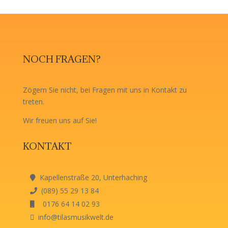
NOCH FRAGEN?
Zögern Sie nicht, bei Fragen mit uns in Kontakt zu
treten.
Wir freuen uns auf Sie!
KONTAKT
Kapellenstraße 20, Unterhaching
(089) 55 29 13 84
0176 64 14 02 93
info@tilasmusikwelt.de