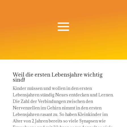
Weil die ersten Lebensjahre wichtig
sind!
Kinder müssen und wollen in den ersten
Lebensjahren ständig Neues entdecken und Lernen.
Die Zahl der Verbindungen zwischen den
Nervenzellen im Gehirn nimmt in den ersten
Lebensjahren rasant zu. So haben Kleinkinder im
Alter von 2 Jahren bereits so viele Synapsen wie