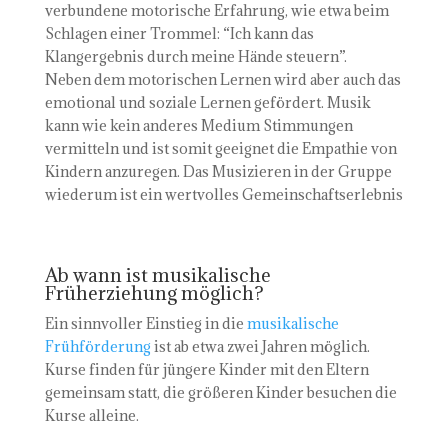
verbundene motorische Erfahrung, wie etwa beim
Schlagen einer Trommel: “Ich kann das
Klangergebnis durch meine Hände steuern”.
Neben dem motorischen Lernen wird aber auch das
emotional und soziale Lernen gefördert. Musik
kann wie kein anderes Medium Stimmungen
vermitteln und ist somit geeignet die Empathie von
Kindern anzuregen. Das Musizieren in der Gruppe
wiederum ist ein wertvolles Gemeinschaftserlebnis
Ab wann ist musikalische
Früherziehung möglich?
Ein sinnvoller Einstieg in die
musikalische
Frühförderung
ist ab etwa zwei Jahren möglich.
Kurse finden für jüngere Kinder mit den Eltern
gemeinsam statt, die größeren Kinder besuchen die
Kurse alleine.