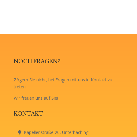
NOCH FRAGEN?
Zögern Sie nicht, bei Fragen mit uns in Kontakt zu
treten.
Wir freuen uns auf Sie!
KONTAKT
Kapellenstraße 20, Unterhaching